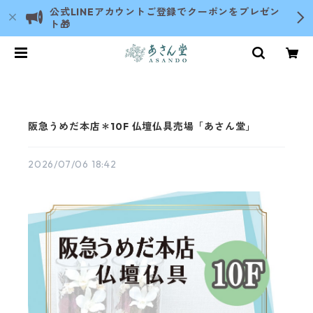
公式LINEアカウントご登録でクーポンをプレゼン
ト🎁
阪急うめだ本店＊10F 仏壇仏具売場「あさん堂」
2026/07/06 18:42