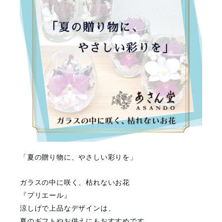
「夏の贈り物に、やさしい彩りを」
ガラスの中に咲く、枯れないお花
『プリエール』
涼しげで上品なデザインは、
夏のギフトやお供えにもおすすめです。