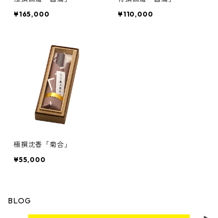
¥165,000
¥110,000
極撰沈香「菊合」
¥55,000
BLOG