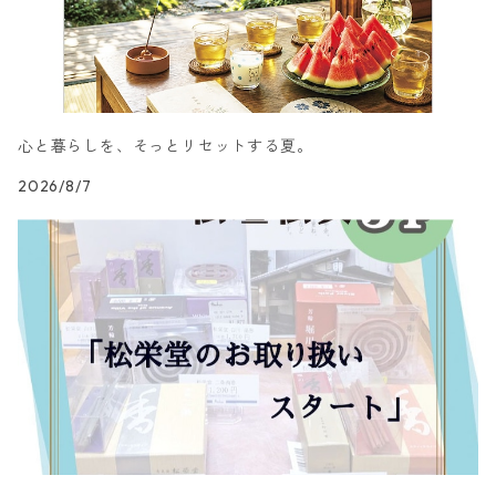
心と暮らしを、そっとリセットする夏。
2026/8/7