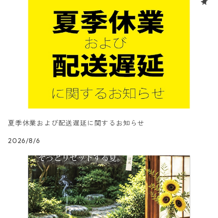
夏季休業および配送遅延に関するお知らせ
2026/8/6