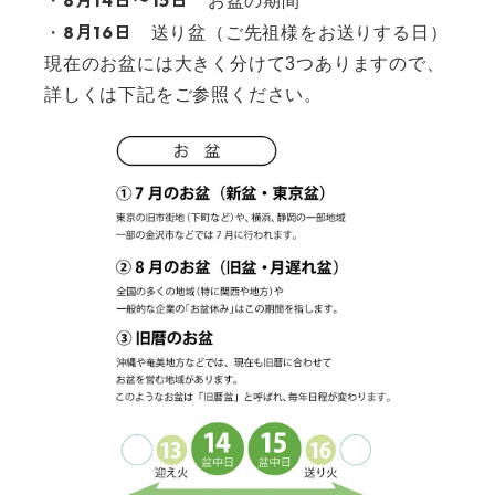
・
お盆の期間
8月16日
・
送り盆（ご先祖様をお送りする日）
現在のお盆には大きく分けて3つありますので、
詳しくは下記をご参照ください。