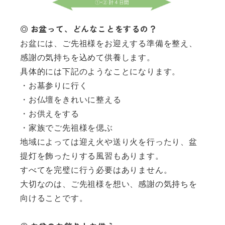
◎ お盆って、どんなことをするの？
お盆には、ご先祖様をお迎えする準備を整え、
感謝の気持ちを込めて供養します。
具体的には下記のようなことになります。
・お墓参りに行く
・お仏壇をきれいに整える
・お供えをする
・家族でご先祖様を偲ぶ
地域によっては迎え火や送り火を行ったり、盆
提灯を飾ったりする風習もあります。
すべてを完璧に行う必要はありません。
大切なのは、ご先祖様を想い、感謝の気持ちを
向けることです。