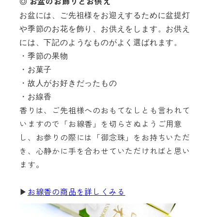
◎ お盆のお飾りとお供え
お盆には、ご先祖様をお迎えするために盆提灯
や季節のお花を飾り、お供えをします。お供え
には、下記のようなものがよく選ばれます。
・季節の果物
・お菓子
・故人がお好きだったもの
・お線香
香りは、ご先祖様へのおもてなしとも言われて
いますので「お線香」を切らさぬようご用意
し、お参りの際には「御念珠」をお持ちいただ
き、心静かに手を合わせていただければと思い
ます。
▶
お線香の商品を詳しくみる