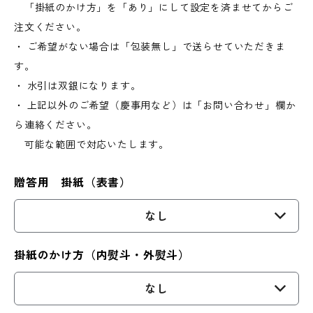
「掛紙のかけ方」を「あり」にして設定を済ませてからご
注文ください。
・ ご希望がない場合は「包装無し」で送らせていただきま
す。
・ 水引は双銀になります。
・ 上記以外のご希望（慶事用など）は「お問い合わせ」欄か
ら連絡ください。
可能な範囲で対応いたします。
贈答用 掛紙（表書）
なし
掛紙のかけ方（内熨斗・外熨斗）
なし