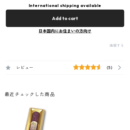
International shipping available
Add to cart
日本国内にお住まいの方向け
通報する
レビュー
(5)
最近チェックした商品