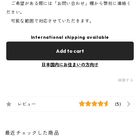
ご希望がある際には「お問い合わせ」欄から弊社に連絡く
ださい。
可能な範囲で対応させていただきます。
International shipping available
Add to cart
日本国内にお住まいの方向け
通報する
レビュー
(5)
最近チェックした商品