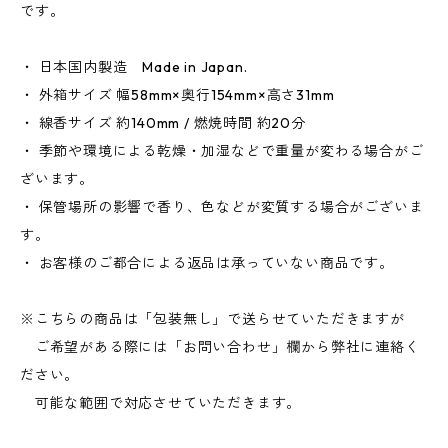
です。
・ 日本国内製造 Made in Japan.
・ 外箱サイズ 幅58mm×奥行154mm×高さ31mm
・ 線香サイズ 約140mm / 燃焼時間 約20分
・ 季節や環境による乾燥・加湿などで重量が変わる場合がご
ざいます。
・ 保管場所の影響で香り、色などが変質する場合がございま
す。
・ お客様のご都合による返品は承っていない商品です。
※こちらの商品は「包装無し」で送らせていただきますが
ご希望がある際には「お問い合わせ」欄から弊社に連絡く
ださい。
可能な範囲で対応させていただきます。