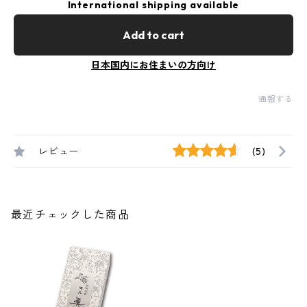
International shipping available
Add to cart
日本国内にお住まいの方向け
通報する
レビュー
(5)
最近チェックした商品