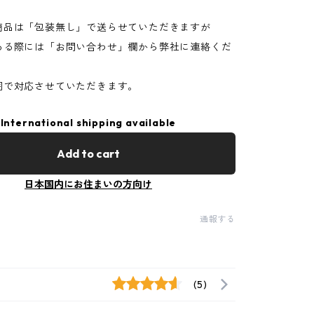
商品は「包装無し」で送らせていただきますが
る際には「お問い合わせ」欄から弊社に連絡くだ
で対応させていただきます。
International shipping available
Add to cart
日本国内にお住まいの方向け
通報する
(5)