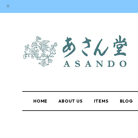
HOME
ABOUT US
ITEMS
BLOG