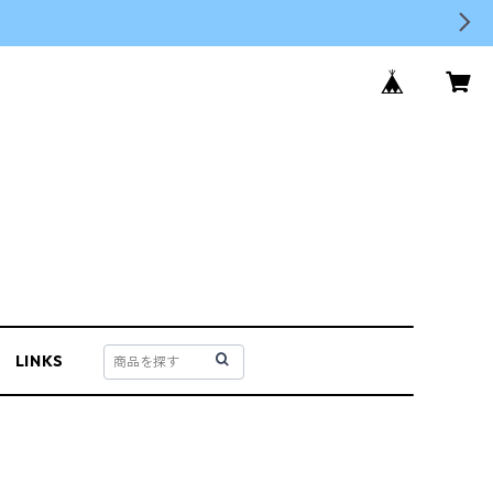
LINKS