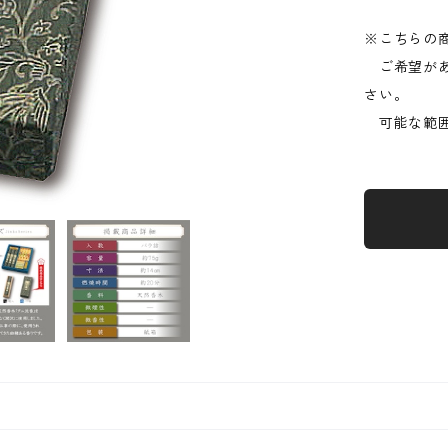
※こちらの
ご希望があ
さい。
可能な範囲