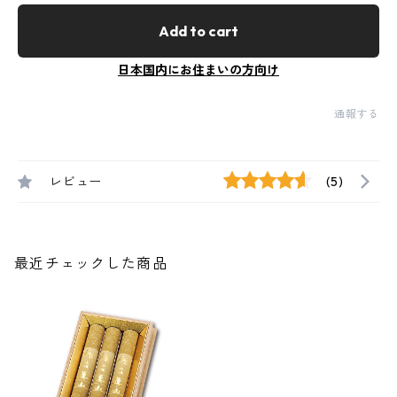
Add to cart
日本国内にお住まいの方向け
通報する
レビュー
(5)
最近チェックした商品