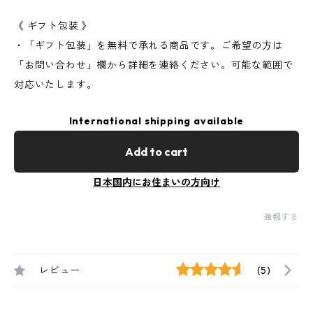
《 ギフト包装 》
・「ギフト包装」を無料で承れる商品です。ご希望の方は
「お問い合わせ」欄から詳細を連絡ください。可能な範囲で
対応いたします。
International shipping available
Add to cart
日本国内にお住まいの方向け
通報する
レビュー
(5)