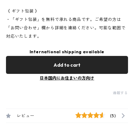
《 ギフト包装 》
・「ギフト包装」を無料で承れる商品です。ご希望の方は
「お問い合わせ」欄から詳細を連絡ください。可能な範囲で
対応いたします。
International shipping available
Add to cart
日本国内にお住まいの方向け
通報する
レビュー
(5)