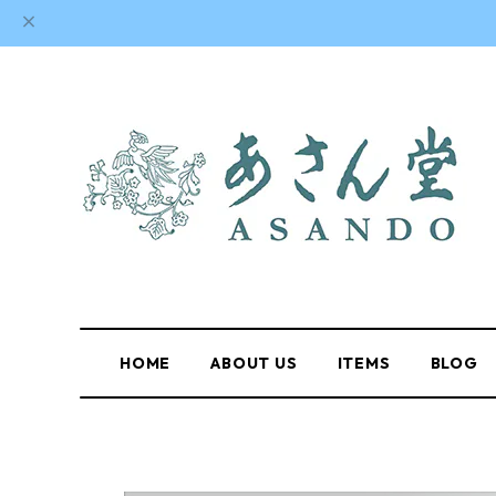
HOME
ABOUT US
ITEMS
BLOG