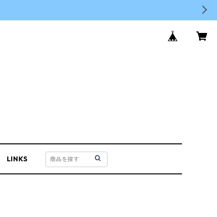
LINKS