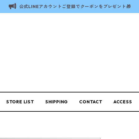
公式LINEアカウントご登録でクーポンをプレゼント🎁
STORE LIST
SHIPPING
CONTACT
ACCESS