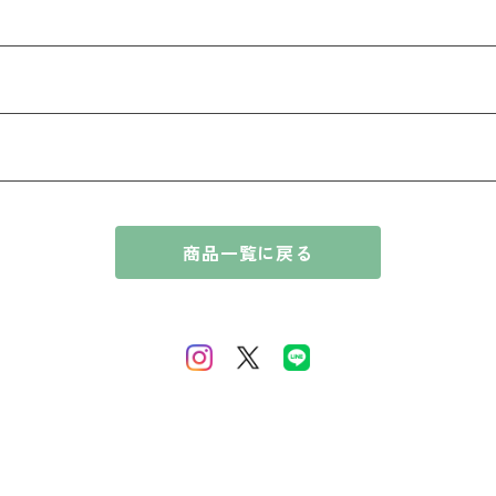
商品一覧に戻る