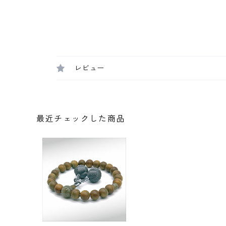
レビュー
最近チェックした商品