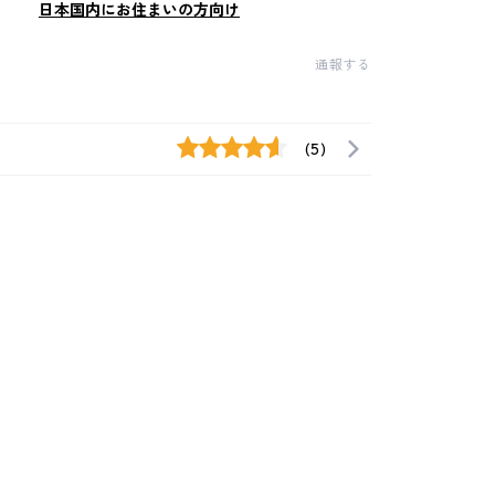
日本国内にお住まいの方向け
通報する
(5)