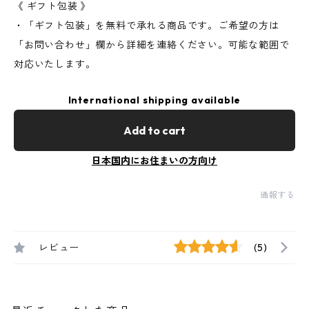
《 ギフト包装 》
・「ギフト包装」を無料で承れる商品です。ご希望の方は
「お問い合わせ」欄から詳細を連絡ください。可能な範囲で
対応いたします。
International shipping available
Add to cart
日本国内にお住まいの方向け
通報する
レビュー
(5)