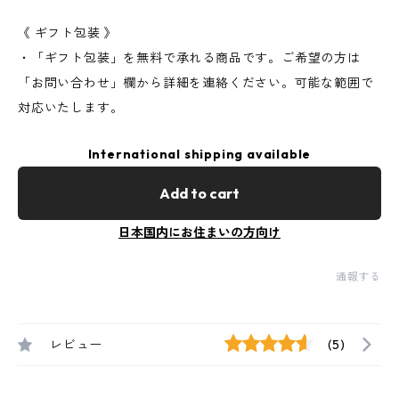
《 ギフト包装 》
・「ギフト包装」を無料で承れる商品です。ご希望の方は
「お問い合わせ」欄から詳細を連絡ください。可能な範囲で
対応いたします。
International shipping available
Add to cart
日本国内にお住まいの方向け
通報する
レビュー
(5)