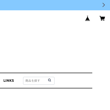
LINKS