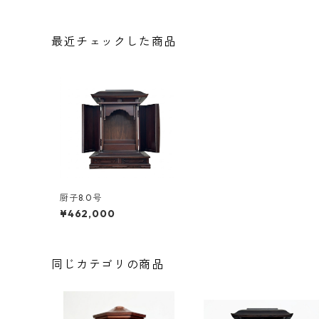
最近チェックした商品
厨子8.0号
¥462,000
同じカテゴリの商品