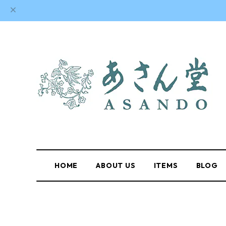
HOME
ABOUT US
ITEMS
BLOG