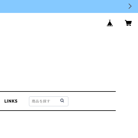
LINKS