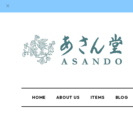
HOME
ABOUT US
ITEMS
BLOG